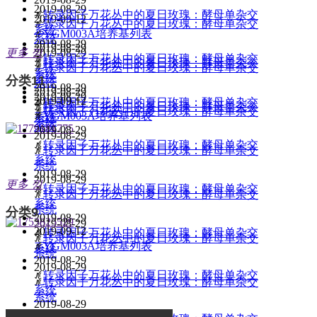
2019-08-29
ꄅ
转录因子万花丛中的夏日玫瑰：酵母单杂交
2019-09-12
ꄅ
转录因子万花丛中的夏日玫瑰：酵母单杂交
系统
ꄅ
YGM003A培养基列表
系统
2019-08-29
2019-08-29
更多
낑
2019-08-29
ꄅ
转录因子万花丛中的夏日玫瑰：酵母单杂交
ꄅ
转录因子万花丛中的夏日玫瑰：酵母单杂交
ꄅ
转录因子万花丛中的夏日玫瑰：酵母单杂交
系统
系统
分类11
系统
2019-08-29
2019-08-29
2019-08-29
2019-09-12
ꄅ
转录因子万花丛中的夏日玫瑰：酵母单杂交
ꄅ
转录因子万花丛中的夏日玫瑰：酵母单杂交
ꄅ
转录因子万花丛中的夏日玫瑰：酵母单杂交
ꄅ
YGM003A培养基列表
系统
系统
系统
2019-08-29
2019-08-29
ꄅ
转录因子万花丛中的夏日玫瑰：酵母单杂交
ꄅ
转录因子万花丛中的夏日玫瑰：酵母单杂交
系统
系统
2019-08-29
2019-08-29
更多
낑
ꄅ
转录因子万花丛中的夏日玫瑰：酵母单杂交
ꄅ
转录因子万花丛中的夏日玫瑰：酵母单杂交
系统
系统
分类9
2019-08-29
2019-08-29
2019-09-12
ꄅ
转录因子万花丛中的夏日玫瑰：酵母单杂交
ꄅ
转录因子万花丛中的夏日玫瑰：酵母单杂交
ꄅ
YGM003A培养基列表
系统
系统
2019-08-29
2019-08-29
ꄅ
转录因子万花丛中的夏日玫瑰：酵母单杂交
ꄅ
转录因子万花丛中的夏日玫瑰：酵母单杂交
系统
系统
2019-08-29
更多
낑