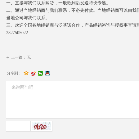
一、直接与我们联系购货，一般款到后发送特快专递。
二、通过当地经销商与我们联系，不必先付款。当地经销商可以由我
当地公司与我们联系。
三、欢迎全国各地经销商与泛基诺合作，产品经销咨询与授权事宜请
2827505022
上一篇：
无
ꂃ
分享到：