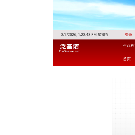
8/7/2026, 1:28:48 PM 星期五
登录
生命科
首页