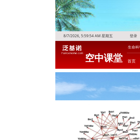
8/7/2026, 5:59:56 AM 星期五
登录
生命科
空中课堂
首页