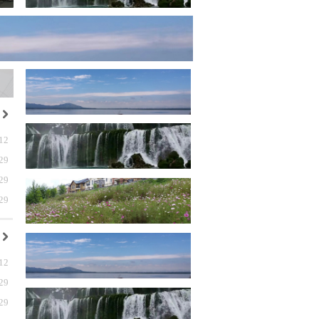
낑
12
29
29
29
낑
12
29
29