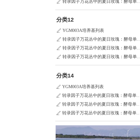
转录因子万花丛中的夏日玫瑰：酵
ꄅ
分类12
YGM003A培养基列表
ꄅ
转录因子万花丛中的夏日玫瑰：酵
ꄅ
转录因子万花丛中的夏日玫瑰：酵
ꄅ
转录因子万花丛中的夏日玫瑰：酵
ꄅ
分类14
YGM003A培养基列表
ꄅ
转录因子万花丛中的夏日玫瑰：酵母
ꄅ
转录因子万花丛中的夏日玫瑰：酵母
ꄅ
转录因子万花丛中的夏日玫瑰：酵母
ꄅ