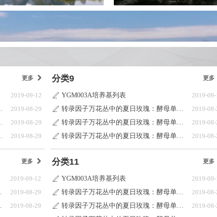
分类9
更多
낑
更多
2019-09-12
YGM003A培养基列表
2019-09-
ꄅ
：酵母单杂交系统
2019-08-29
转录因子万花丛中的夏日玫瑰：酵母单杂交系统
2019-08-
ꄅ
：酵母单杂交系统
2019-08-29
转录因子万花丛中的夏日玫瑰：酵母单杂交系统
2019-08-
ꄅ
：酵母单杂交系统
2019-08-29
转录因子万花丛中的夏日玫瑰：酵母单杂交系统
2019-08-
ꄅ
分类11
更多
낑
更多
2019-09-12
YGM003A培养基列表
2019-09-
ꄅ
母单杂交系统
2019-08-29
转录因子万花丛中的夏日玫瑰：酵母单杂交系统
2019-08-
ꄅ
母单杂交系统
2019-08-29
转录因子万花丛中的夏日玫瑰：酵母单杂交系统
2019-08-
ꄅ