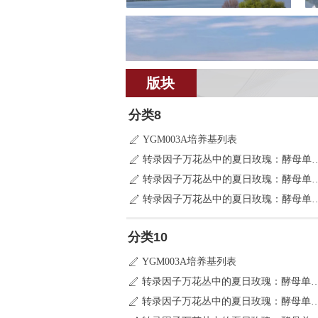
版块
分类8
YGM003A培养基列表
ꄅ
转录因子万花丛中的夏日玫瑰
ꄅ
转录因子万花丛中的夏日玫瑰
ꄅ
转录因子万花丛中的夏日玫瑰
ꄅ
分类10
YGM003A培养基列表
ꄅ
转录因子万花丛中的夏日玫瑰：酵
ꄅ
转录因子万花丛中的夏日玫瑰：酵
ꄅ