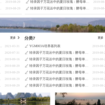
瑰：酵母单杂交系统
2019-08-29
转录因子万花丛中的夏日玫瑰：酵母单杂交系统
2019-08
ꄅ
瑰：酵母单杂交系统
2019-08-29
转录因子万花丛中的夏日玫瑰：酵母单杂交系统
2019-08
ꄅ
分类7
更多
낑
更多
3B酵母第一代培养基产品目录更新说明
2021-03-31
YGM003A培养基列表
2019-09-
ꄅ
2020-07-31
转录因子万花丛中的夏日玫瑰：酵母单杂交系统
2019-08-
ꄅ
正在建设中
2019-09-16
转录因子万花丛中的夏日玫瑰：酵母单杂交系统
2019-08-
ꄅ
单杂交系统
2019-08-29
转录因子万花丛中的夏日玫瑰：酵母单杂交系统
2019-08-
ꄅ
单杂交系统
2019-08-29
转录因子万花丛中的夏日玫瑰：酵母单杂交系统
2019-08-
ꄅ
单杂交系统
2019-08-29
转录因子万花丛中的夏日玫瑰：酵母单杂交系统
2019-08-
ꄅ
单杂交系统
2019-08-29
转录因子万花丛中的夏日玫瑰：酵母单杂交系统
2019-08-
ꄅ