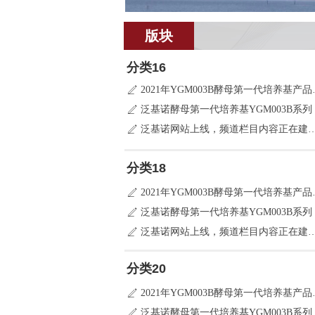
版块
分类16
2021年YGM
ꄅ
泛基诺酵母第一代培养基YGM003B系列
ꄅ
泛基诺网站上线，频道栏目内
ꄅ
分类18
2021年YGM
ꄅ
泛基诺酵母第一代培养基YGM003B系列
ꄅ
泛基诺网站上线，频道栏目内
ꄅ
分类20
2021年YGM
ꄅ
泛基诺酵母第一代培养基YGM003B系列
ꄅ