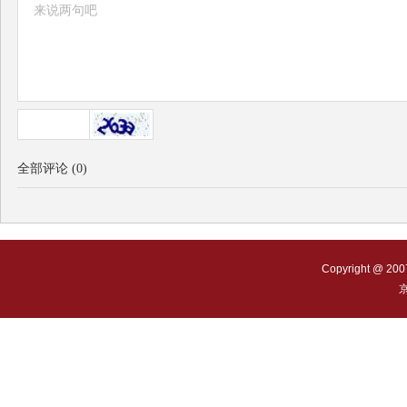
全部评论
(
0
)
Copyright @ 200
京