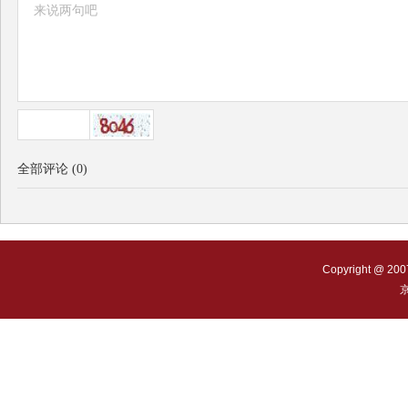
全部评论
(
0
)
Copyright @ 200
京